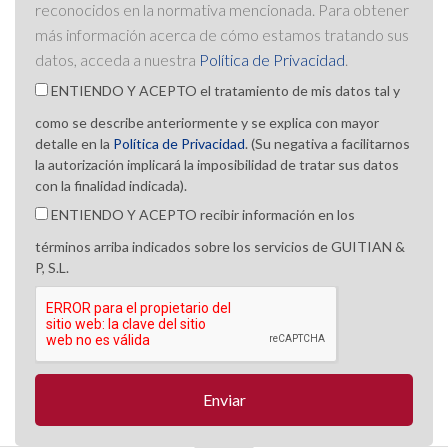
reconocidos en la normativa mencionada. Para obtener
más información acerca de cómo estamos tratando sus
datos, acceda a nuestra
Política de Privacidad
.
ENTIENDO Y ACEPTO el tratamiento de mis datos tal y
como se describe anteriormente y se explica con mayor
detalle en la
Política de Privacidad
. (Su negativa a facilitarnos
la autorización implicará la imposibilidad de tratar sus datos
con la finalidad indicada).
ENTIENDO Y ACEPTO recibir información en los
términos arriba indicados sobre los servicios de GUITIAN &
P, S.L.