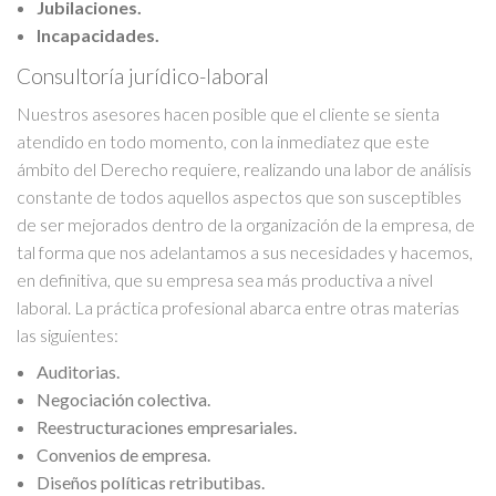
Jubilaciones.
Incapacidades.
Consultoría jurídico-laboral
Nuestros asesores hacen posible que el cliente se sienta
atendido en todo momento, con la inmediatez que este
ámbito del Derecho requiere, realizando una labor de análisis
constante de todos aquellos aspectos que son susceptibles
de ser mejorados dentro de la organización de la empresa, de
tal forma que nos adelantamos a sus necesidades y hacemos,
en definitiva, que su empresa sea más productiva a nivel
laboral. La práctica profesional abarca entre otras materias
las siguientes:
Auditorias.
Negociación colectiva.
Reestructuraciones empresariales.
Convenios de empresa.
Diseños políticas retributibas.