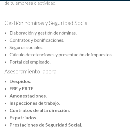
de tu empresa o actividad.
Gestión nóminas y Seguridad Social
Elaboración y gestión de nóminas.
Contratos y bonificaciones.
Seguros sociales.
Cálculo de retenciones y presentación de impuestos.
Portal del empleado.
Asesoramiento laboral
Despidos
.
ERE y ERTE
.
Amonestaciones
.
Inspecciones
de trabajo.
Contratos de alta dirección.
Expatriados.
Prestaciones de Seguridad Social.