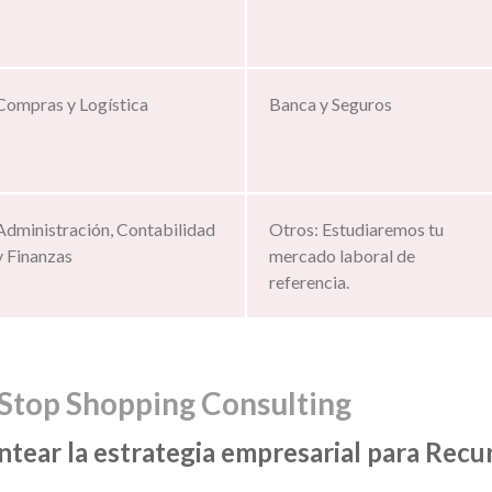
Compras y Logística
Banca y Seguros
Administración, Contabilidad
Otros: Estudiaremos tu
y Finanzas
mercado laboral de
referencia.
Stop Shopping Consulting
ntear la estrategia empresarial para Re