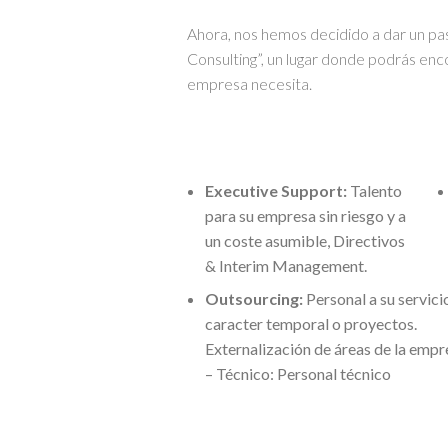
Ahora, nos hemos decidido a dar un pa
Consulting”, un lugar donde podrás enco
empresa necesita.
Executive Support:
Talento
para su empresa sin riesgo y a
un coste asumible, Directivos
& Interim Management.
Outsourcing:
Personal a su servici
caracter temporal o proyectos.
Externalización de áreas de la empr
– Técnico: Personal técnico