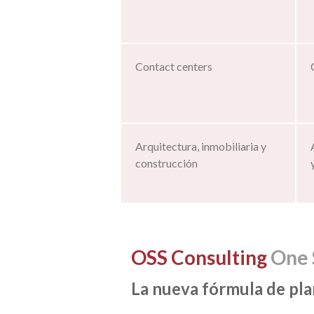
Contact centers
Arquitectura, inmobiliaria y
construcción
OSS Consulting
One 
La nueva fórmula de pla