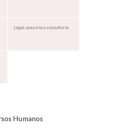
Legal, asesoría y consultoría
cursos Humanos