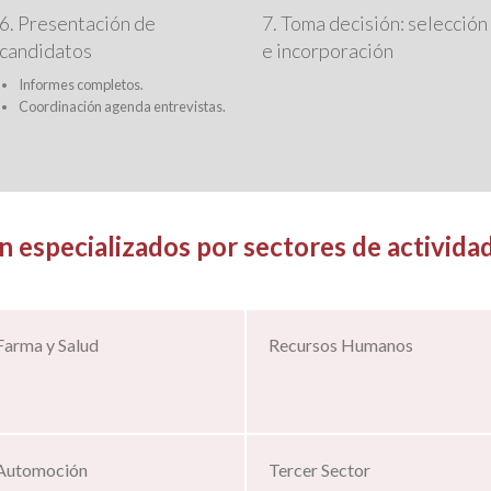
6. Presentación de
7. Toma decisión: selección
candidatos
e incorporación
Informes completos.
Coordinación agenda entrevistas.
 especializados por sectores de actividad
Farma y Salud
Recursos Humanos
Automoción
Tercer Sector